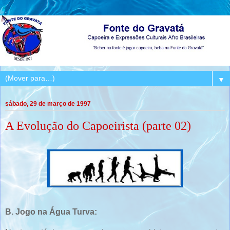
▼
sábado, 29 de março de 1997
A Evolução do Capoeirista (parte 02)
B. Jogo na Água Turva: