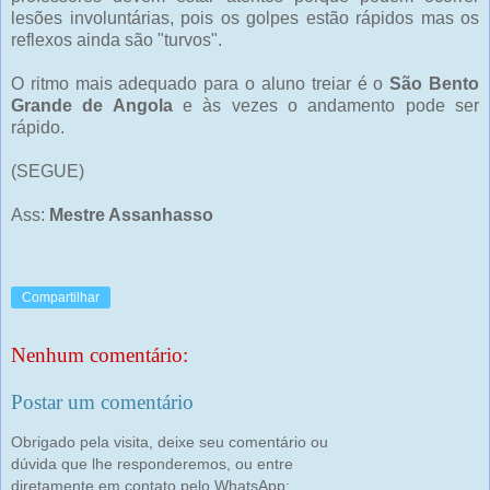
lesões involuntárias, pois os golpes estão rápidos mas os
reflexos ainda são "turvos".
O ritmo mais adequado para o aluno treiar é o
São Bento
Grande de Angola
e às vezes o andamento pode ser
rápido.
(SEGUE)
Ass:
Mestre Assanhasso
Compartilhar
Nenhum comentário:
Postar um comentário
Obrigado pela visita, deixe seu comentário ou
dúvida que lhe responderemos, ou entre
diretamente em contato pelo WhatsApp: