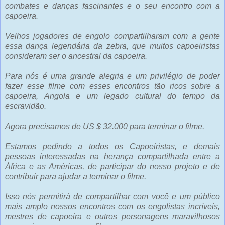
combates e danças fascinantes e o seu encontro com a
capoeira.
Velhos jogadores de engolo compartilharam com a gente
essa dança legendária da zebra, que muitos capoeiristas
consideram ser o ancestral da capoeira.
Para nós é uma grande alegria e um privilégio de poder
fazer esse filme com esses encontros tão ricos sobre a
capoeira, Angola e um legado cultural do tempo da
escravidão.
Agora precisamos de US $ 32.000 para terminar o filme.
Estamos pedindo a todos os Capoeiristas, e demais
pessoas interessadas na herança compartilhada entre a
África e as Américas, de participar do nosso projeto e de
contribuir para ajudar a terminar o filme.
Isso nós permitirá de compartilhar com você e um público
mais amplo nossos encontros com os engolistas incríveis,
mestres de capoeira e outros personagens maravilhosos