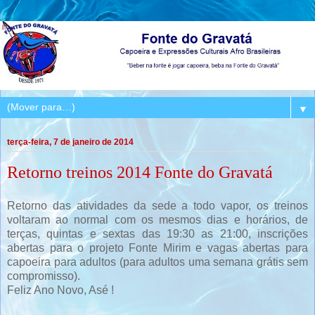
▼
terça-feira, 7 de janeiro de 2014
Retorno treinos 2014 Fonte do Gravatá
Retorno das atividades da sede a todo vapor, os treinos
voltaram ao normal com os mesmos dias e horários, de
terças, quintas e sextas das 19:30 as 21:00, inscrições
abertas para o projeto Fonte Mirim e vagas abertas para
capoeira para adultos (para adultos uma semana grátis sem
compromisso).
Feliz Ano Novo, Asé !