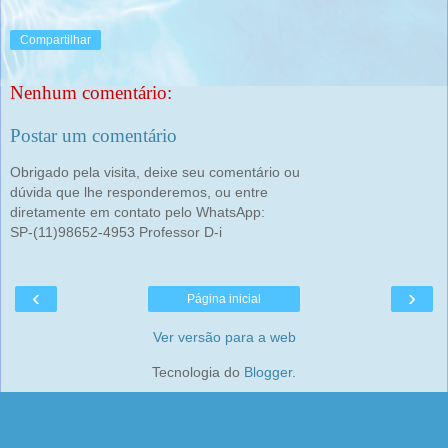
Compartilhar
Nenhum comentário:
Postar um comentário
Obrigado pela visita, deixe seu comentário ou
dúvida que lhe responderemos, ou entre
diretamente em contato pelo WhatsApp:
SP-(11)98652-4953 Professor D-i
‹
›
Página inicial
Ver versão para a web
Tecnologia do
Blogger
.