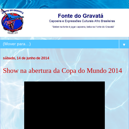
▼
sábado, 14 de junho de 2014
Show na abertura da Copa do Mundo 2014