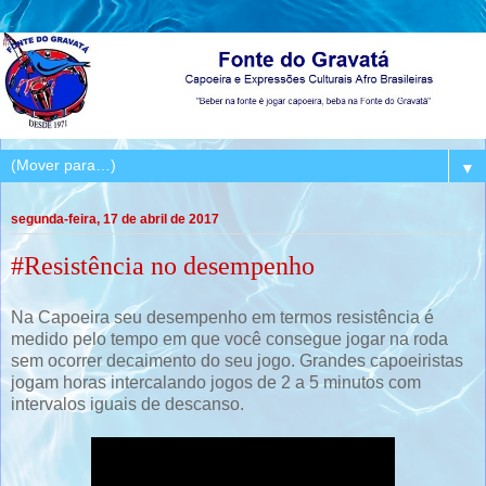
▼
segunda-feira, 17 de abril de 2017
#Resistência no desempenho
Na Capoeira seu desempenho em termos resistência é
medido pelo tempo em que você consegue jogar na roda
sem ocorrer decaimento do seu jogo. Grandes capoeiristas
jogam horas intercalando jogos de 2 a 5 minutos com
intervalos iguais de descanso.