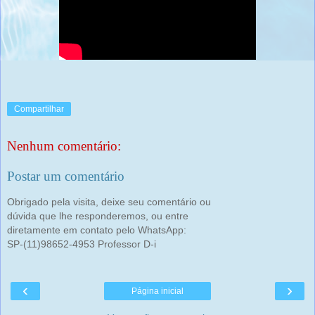
Compartilhar
Nenhum comentário:
Postar um comentário
Obrigado pela visita, deixe seu comentário ou
dúvida que lhe responderemos, ou entre
diretamente em contato pelo WhatsApp:
SP-(11)98652-4953 Professor D-i
‹
›
Página inicial