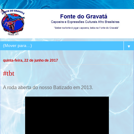
▼
quinta-feira, 22 de junho de 2017
#tbt
A roda aberta do nosso Batizado em 2013.