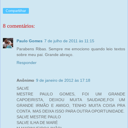
Compartilhar
8 comentários:
Paulo Gomes
7 de julho de 2011 às 11:15
Parabens Ribas. Sempre me emociono quando leio textos
sobre meu pai. Grande abraço.
Responder
Anônimo
9 de janeiro de 2012 às 17:18
SALVE
MESTRE PAULO GOMES, FOI UM GRANDE
CAPOEIRISTA, DEIXOU MUITA SAUDADE,FOI UM
GRANDE IRMÃO E AMIGO, TENHO MUITA COISA PRA
CONTA. MAS DEIXA ISSO PARA OUTRA OPORTUNIDADE.
SALVE MESTRE PAULO
SALVE ILHA DE MARÉ