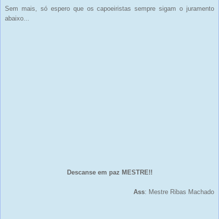
Sem mais, só espero que os capoeiristas sempre sigam o juramento
abaixo...
Descanse em paz MESTRE!!
Ass
: Mestre Ribas Machado