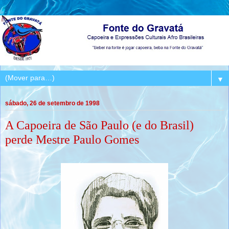
▼
sábado, 26 de setembro de 1998
A Capoeira de São Paulo (e do Brasil)
perde Mestre Paulo Gomes